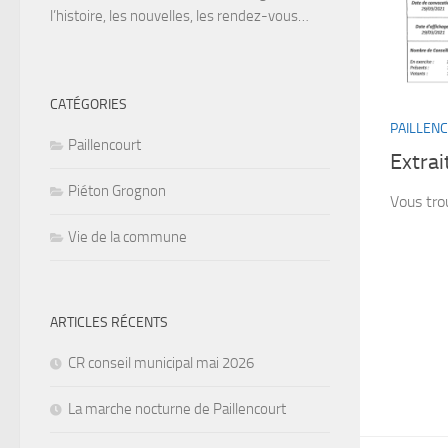
l’histoire, les nouvelles, les rendez-vous…
CATÉGORIES
PAILLEN
Paillencourt
Extrai
Piéton Grognon
Vous trou
Vie de la commune
ARTICLES RÉCENTS
CR conseil municipal mai 2026
La marche nocturne de Paillencourt