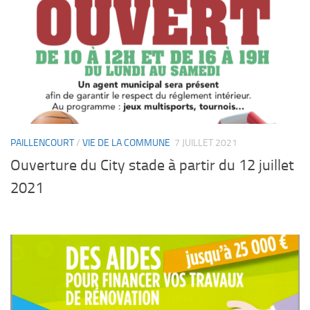
PAILLENCOURT
/
VIE DE LA COMMUNE
7 JUILLET 2021
Ouverture du City stade à partir du 12 juillet
2021