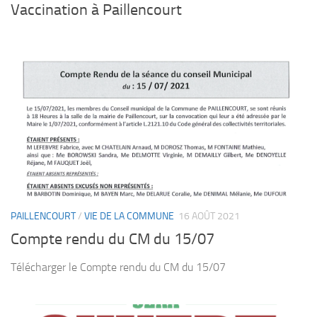
Vaccination à Paillencourt
PAILLENCOURT
/
VIE DE LA COMMUNE
16 AOÛT 2021
Compte rendu du CM du 15/07
Télécharger le Compte rendu du CM du 15/07