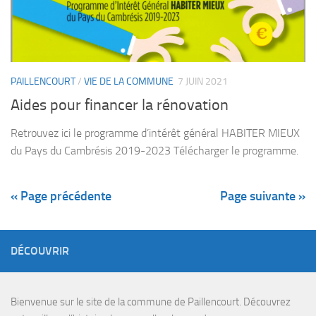
PAILLENCOURT
/
VIE DE LA COMMUNE
7 JUIN 2021
Aides pour financer la rénovation
Retrouvez ici le programme d’intérêt général HABITER MIEUX
du Pays du Cambrésis 2019-2023 Télécharger le programme.
« Page précédente
Page suivante »
DÉCOUVRIR
Bienvenue sur le site de la commune de Paillencourt. Découvrez