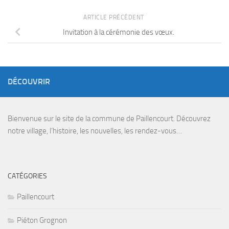
ARTICLE PRÉCÉDENT
Invitation à la cérémonie des vœux.
DÉCOUVRIR
Bienvenue sur le site de la commune de Paillencourt. Découvrez
notre village, l’histoire, les nouvelles, les rendez-vous…
CATÉGORIES
Paillencourt
Piéton Grognon