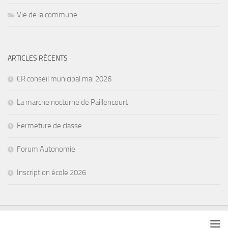
Vie de la commune
ARTICLES RÉCENTS
CR conseil municipal mai 2026
La marche nocturne de Paillencourt
Fermeture de classe
Forum Autonomie
Inscription école 2026