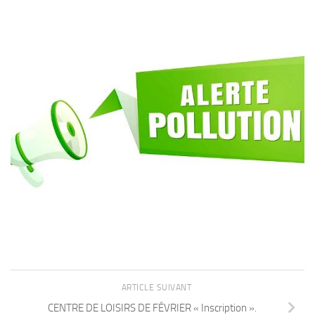
ARTICLE SUIVANT
CENTRE DE LOISIRS DE FÉVRIER « Inscription ».