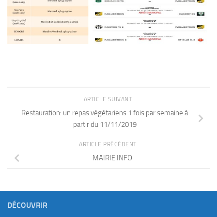
ARTICLE SUIVANT
Restauration: un repas végétariens 1 fois par semaine à
partir du 11/11/2019
ARTICLE PRÉCÉDENT
MAIRIE INFO
DÉCOUVRIR