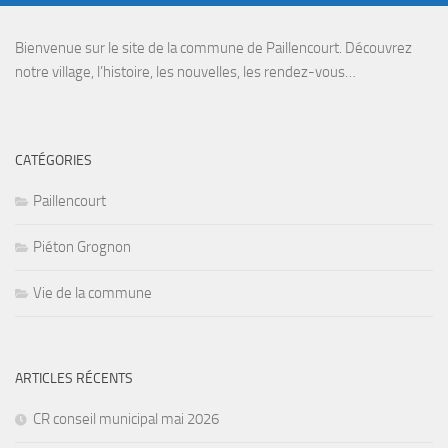
Bienvenue sur le site de la commune de Paillencourt. Découvrez
notre village, l’histoire, les nouvelles, les rendez-vous…
CATÉGORIES
Paillencourt
Piéton Grognon
Vie de la commune
ARTICLES RÉCENTS
CR conseil municipal mai 2026