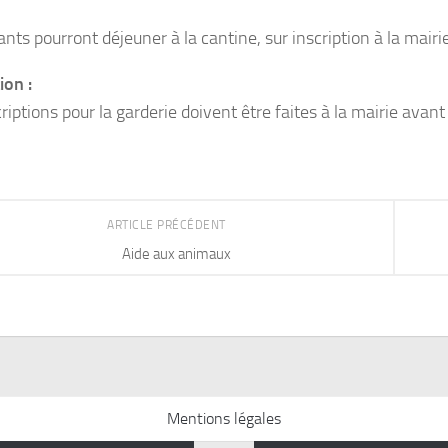
nts pourront déjeuner à la cantine, sur inscription à la mairie
ion :
riptions pour la garderie doivent être faites à la mairie avant
ARTICLE PRÉCÉDENT
Aide aux animaux
Mentions légales