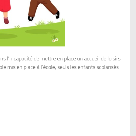
s l’incapacité de mettre en place un accueil de loisirs
le mis en place à l’école, seuls les enfants scolarisés