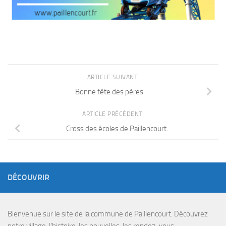
ARTICLE SUIVANT
Bonne fête des pères
ARTICLE PRÉCÉDENT
Cross des écoles de Paillencourt.
DÉCOUVRIR
Bienvenue sur le site de la commune de Paillencourt. Découvrez