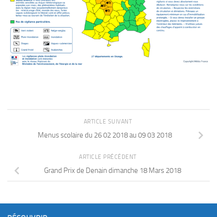
ARTICLE SUIVANT
Menus scolaire du 26 02 2018 au 09 03 2018
ARTICLE PRÉCÉDENT
Grand Prix de Denain dimanche 18 Mars 2018