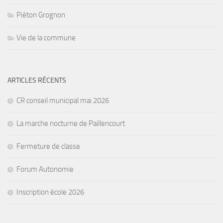
Piéton Grognon
Vie de la commune
ARTICLES RÉCENTS
CR conseil municipal mai 2026
La marche nocturne de Paillencourt
Fermeture de classe
Forum Autonomie
Inscription école 2026