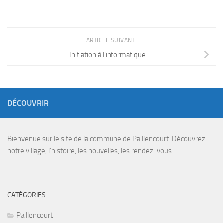
ARTICLE SUIVANT
Initiation à l’informatique
DÉCOUVRIR
Bienvenue sur le site de la commune de Paillencourt. Découvrez
notre village, l’histoire, les nouvelles, les rendez-vous…
CATÉGORIES
Paillencourt