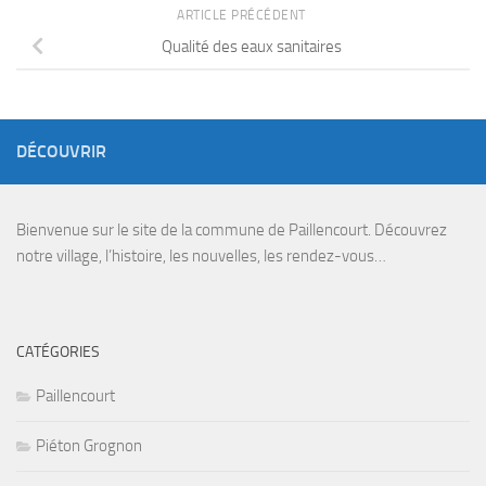
ARTICLE PRÉCÉDENT
Qualité des eaux sanitaires
DÉCOUVRIR
Bienvenue sur le site de la commune de Paillencourt. Découvrez
notre village, l’histoire, les nouvelles, les rendez-vous…
CATÉGORIES
Paillencourt
Piéton Grognon