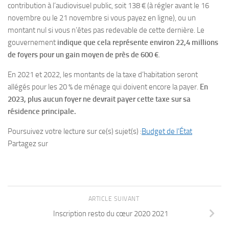
contribution à l’audiovisuel public, soit 138 € (à régler avant le 16
novembre ou le 21 novembre si vous payez en ligne), ou un
montant nul si vous n’êtes pas redevable de cette dernière. Le
gouvernement
indique que cela représente environ 22,4 millions
de foyers pour un gain moyen de près de 600 €
.
En 2021 et 2022, les montants de la taxe d’habitation seront
allégés pour les 20 % de ménage qui doivent encore la payer.
En
2023, plus aucun foyer ne devrait payer cette taxe sur sa
résidence principale.
Poursuivez votre lecture sur ce(s) sujet(s) :
Budget de l’État
Partagez sur
ARTICLE SUIVANT
Inscription resto du cœur 2020 2021