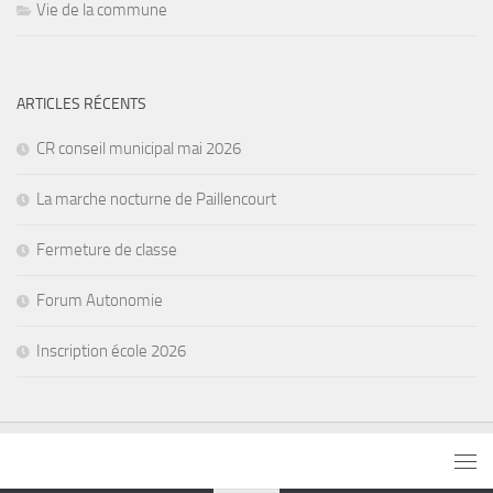
Vie de la commune
ARTICLES RÉCENTS
CR conseil municipal mai 2026
La marche nocturne de Paillencourt
Fermeture de classe
Forum Autonomie
Inscription école 2026