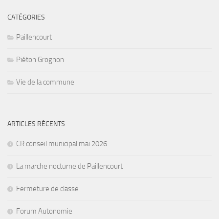
CATÉGORIES
Paillencourt
Piéton Grognon
Vie de la commune
ARTICLES RÉCENTS
CR conseil municipal mai 2026
La marche nocturne de Paillencourt
Fermeture de classe
Forum Autonomie