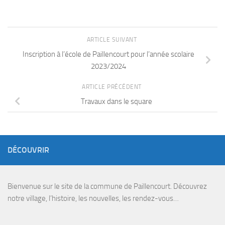
ARTICLE SUIVANT
Inscription à l’école de Paillencourt pour l’année scolaire
2023/2024
ARTICLE PRÉCÉDENT
Travaux dans le square
DÉCOUVRIR
Bienvenue sur le site de la commune de Paillencourt. Découvrez
notre village, l’histoire, les nouvelles, les rendez-vous…