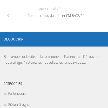
ARTICLE PRÉCÉDENT
Compte rendu du dernier CM 8/02/24
DÉCOUVRIR
Bienvenue sur le site de la commune de Paillencourt. Découvrez
notre village, l’histoire, les nouvelles, les rendez-vous…
CATÉGORIES
Paillencourt
Piéton Grognon