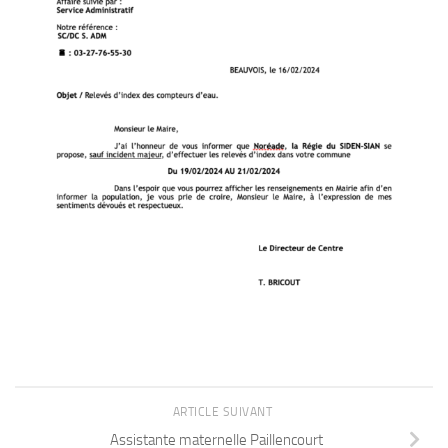
ARTICLE SUIVANT
Assistante maternelle Paillencourt