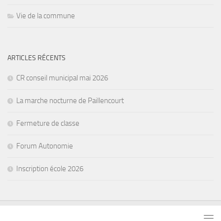
Vie de la commune
ARTICLES RÉCENTS
CR conseil municipal mai 2026
La marche nocturne de Paillencourt
Fermeture de classe
Forum Autonomie
Inscription école 2026