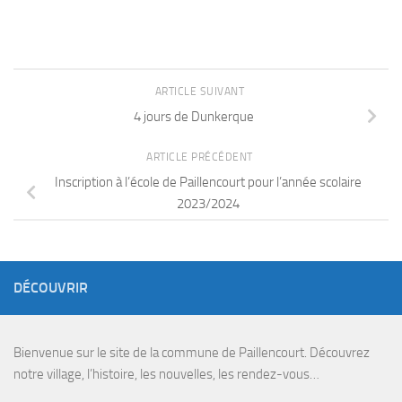
ARTICLE SUIVANT
4 jours de Dunkerque
ARTICLE PRÉCÉDENT
Inscription à l’école de Paillencourt pour l’année scolaire
2023/2024
DÉCOUVRIR
Bienvenue sur le site de la commune de Paillencourt. Découvrez
notre village, l’histoire, les nouvelles, les rendez-vous…