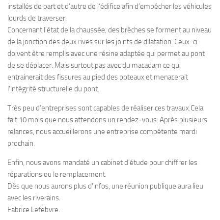
installés de part et d’autre de l’édifice afin d’empêcher les véhicules
lourds de traverser.
Concernant l’état de la chaussée, des brèches se forment au niveau
de la jonction des deux rives sur les joints de dilatation. Ceux-ci
doivent être remplis avec une résine adaptée qui permet au pont
de se déplacer. Mais surtout pas avec du macadam ce qui
entrainerait des fissures au pied des poteaux et menacerait
l’intégrité structurelle du pont.
Très peu d’entreprises sont capables de réaliser ces travaux.Cela
fait 10 mois que nous attendons un rendez-vous. Après plusieurs
relances, nous accueillerons une entreprise compétente mardi
prochain.
Enfin, nous avons mandaté un cabinet d’étude pour chiffrer les
réparations ou le remplacement.
Dès que nous aurons plus d’infos, une réunion publique aura lieu
avec les riverains.
Fabrice Lefebvre.