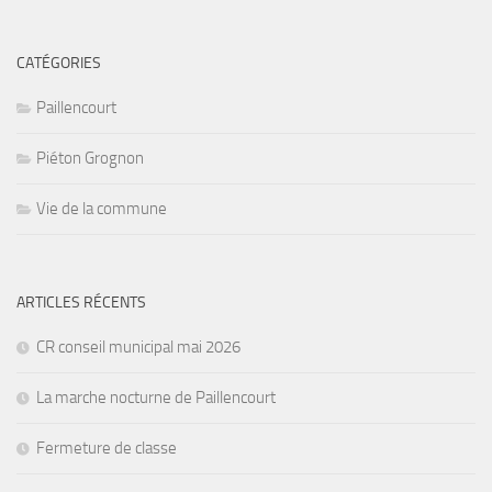
CATÉGORIES
Paillencourt
Piéton Grognon
Vie de la commune
ARTICLES RÉCENTS
CR conseil municipal mai 2026
La marche nocturne de Paillencourt
Fermeture de classe