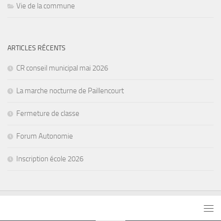
Vie de la commune
ARTICLES RÉCENTS
CR conseil municipal mai 2026
La marche nocturne de Paillencourt
Fermeture de classe
Forum Autonomie
Inscription école 2026