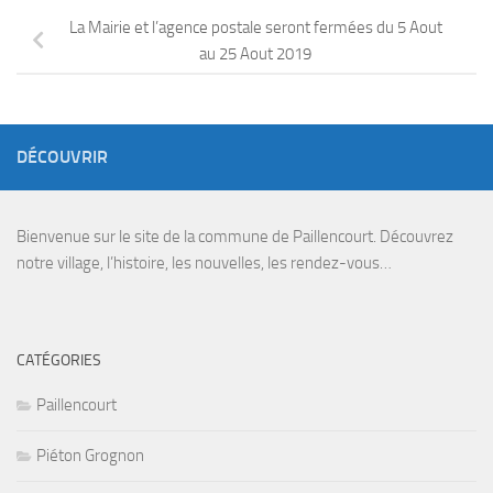
La Mairie et l’agence postale seront fermées du 5 Aout
au 25 Aout 2019
DÉCOUVRIR
Bienvenue sur le site de la commune de Paillencourt. Découvrez
notre village, l’histoire, les nouvelles, les rendez-vous…
CATÉGORIES
Paillencourt
Piéton Grognon