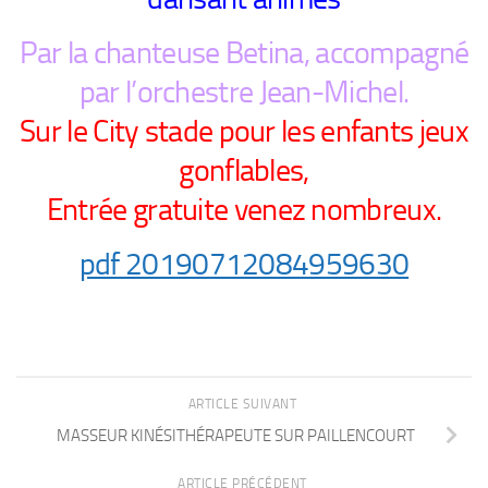
Par la chanteuse Betina, accompagné
par l’orchestre Jean-Michel.
Sur le City stade pour les enfants jeux
gonflables,
Entrée gratuite venez nombreux.
pdf 20190712084959630
ARTICLE SUIVANT
MASSEUR KINÉSITHÉRAPEUTE SUR PAILLENCOURT
ARTICLE PRÉCÉDENT