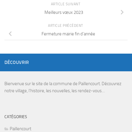
ARTICLE SUIVANT
Meilleurs vœux 2023
ARTICLE PRÉCÉDENT
Fermeture mairie fin d’année
DÉCOUVRIR
Bienvenue sur le site de la commune de Paillencourt. Découvrez
notre village, l’histoire, les nouvelles, les rendez-vous…
CATÉGORIES
Paillencourt