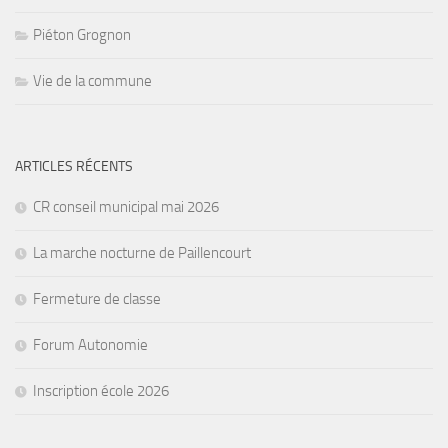
Piéton Grognon
Vie de la commune
ARTICLES RÉCENTS
CR conseil municipal mai 2026
La marche nocturne de Paillencourt
Fermeture de classe
Forum Autonomie
Inscription école 2026