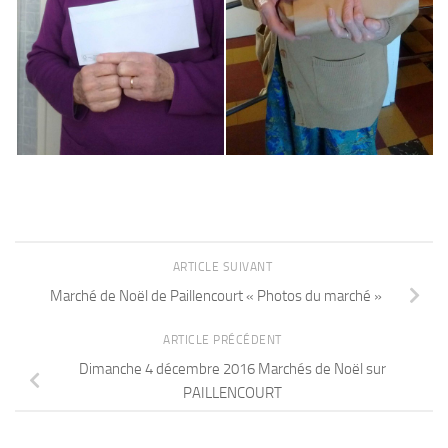
ARTICLE SUIVANT
Marché de Noël de Paillencourt « Photos du marché »
ARTICLE PRÉCÉDENT
Dimanche 4 décembre 2016 Marchés de Noël sur
PAILLENCOURT