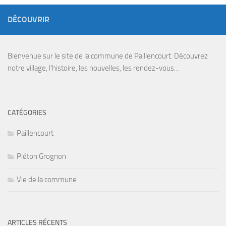
DÉCOUVRIR
Bienvenue sur le site de la commune de Paillencourt. Découvrez
notre village, l’histoire, les nouvelles, les rendez-vous…
CATÉGORIES
Paillencourt
Piéton Grognon
Vie de la commune
ARTICLES RÉCENTS