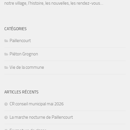
notre village, l’histoire, les nouvelles, les rendez-vous…
CATÉGORIES
Paillencourt
Piéton Grognon
Vie de la commune
ARTICLES RÉCENTS
CR conseil municipal mai 2026
La marche nocturne de Paillencourt