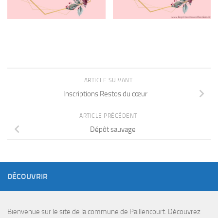
ARTICLE SUIVANT
Inscriptions Restos du cœur
ARTICLE PRÉCÉDENT
Dépôt sauvage
DÉCOUVRIR
Bienvenue sur le site de la commune de Paillencourt. Découvrez