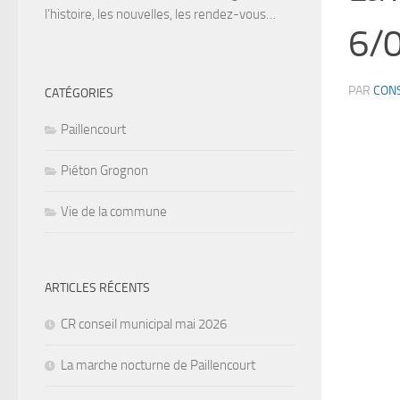
l’histoire, les nouvelles, les rendez-vous…
6/
PAR
CONS
CATÉGORIES
Paillencourt
Piéton Grognon
Vie de la commune
ARTICLES RÉCENTS
CR conseil municipal mai 2026
La marche nocturne de Paillencourt