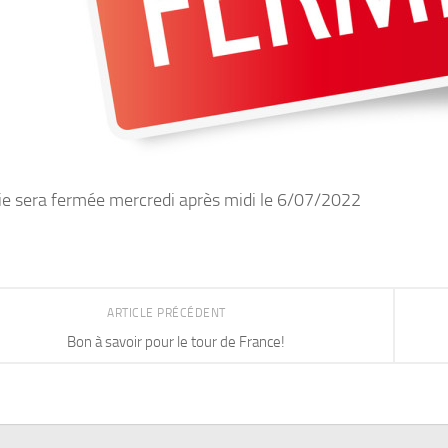
ie sera fermée mercredi après midi le 6/07/2022
ARTICLE PRÉCÉDENT
Bon à savoir pour le tour de France!