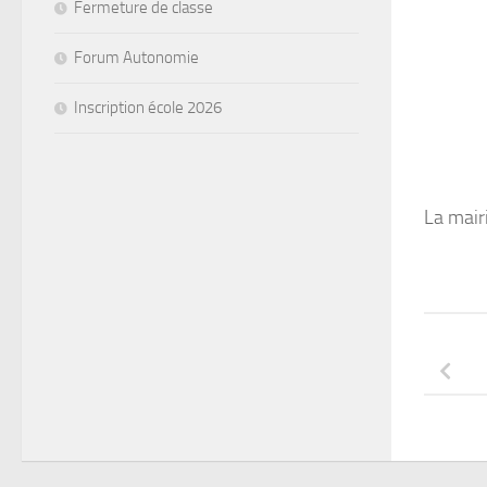
Fermeture de classe
Forum Autonomie
Inscription école 2026
La mair