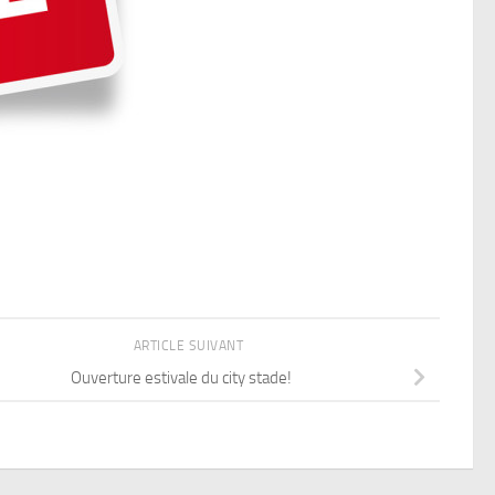
ARTICLE SUIVANT
Ouverture estivale du city stade!