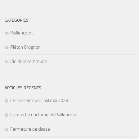
CATÉGORIES
Paillencourt
Piéton Grognon
Vie de la commune
ARTICLES RÉCENTS
CR conseil municipal mai 2026
La marche nocturne de Paillencourt
Fermeture de classe