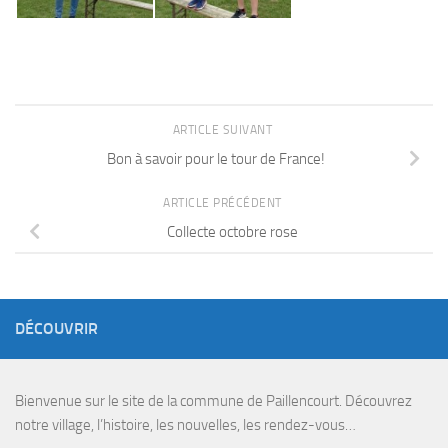
ARTICLE SUIVANT
Bon à savoir pour le tour de France!
ARTICLE PRÉCÉDENT
Collecte octobre rose
DÉCOUVRIR
Bienvenue sur le site de la commune de Paillencourt. Découvrez
notre village, l’histoire, les nouvelles, les rendez-vous…