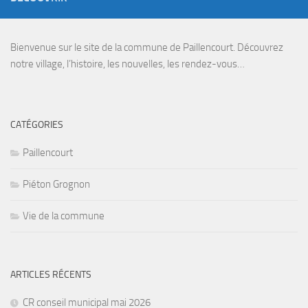
Bienvenue sur le site de la commune de Paillencourt. Découvrez
notre village, l’histoire, les nouvelles, les rendez-vous…
CATÉGORIES
Paillencourt
Piéton Grognon
Vie de la commune
ARTICLES RÉCENTS
CR conseil municipal mai 2026