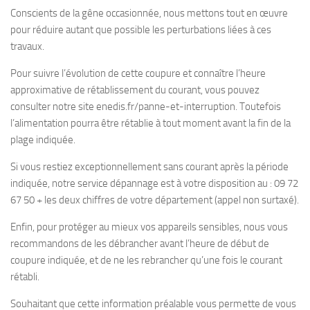
Conscients de la gêne occasionnée, nous mettons tout en œuvre
pour réduire autant que possible les perturbations liées à ces
travaux.
Pour suivre l’évolution de cette coupure et connaître l’heure
approximative de rétablissement du courant, vous pouvez
consulter notre site enedis.fr/panne-et-interruption. Toutefois
l’alimentation pourra être rétablie à tout moment avant la fin de la
plage indiquée.
Si vous restiez exceptionnellement sans courant après la période
indiquée, notre service dépannage est à votre disposition au : 09 72
67 50 + les deux chiffres de votre département (appel non surtaxé).
Enfin, pour protéger au mieux vos appareils sensibles, nous vous
recommandons de les débrancher avant l’heure de début de
coupure indiquée, et de ne les rebrancher qu’une fois le courant
rétabli.
Souhaitant que cette information préalable vous permette de vous