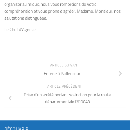
organiser au mieux, nous vous remercions de votre
compréhension et vous prions d’agréer, Madame, Monsieur, nos
salutations distinguées.
Le Chef d’Agence
ARTICLE SUIVANT
Friterie à Paillencourt
ARTICLE PRÉCÉDENT
Prise d’un arrêté portant restriction pour la route
départementale RD0049
DÉCOUVRIR