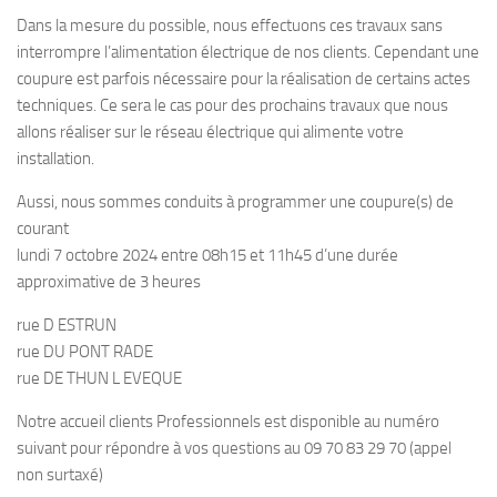
Dans la mesure du possible, nous effectuons ces travaux sans
interrompre l’alimentation électrique de nos clients. Cependant une
coupure est parfois nécessaire pour la réalisation de certains actes
techniques. Ce sera le cas pour des prochains travaux que nous
allons réaliser sur le réseau électrique qui alimente votre
installation.
Aussi, nous sommes conduits à programmer une coupure(s) de
courant
lundi 7 octobre 2024 entre 08h15 et 11h45 d’une durée
approximative de 3 heures
rue D ESTRUN
rue DU PONT RADE
rue DE THUN L EVEQUE
Notre accueil clients Professionnels est disponible au numéro
suivant pour répondre à vos questions au 09 70 83 29 70 (appel
non surtaxé)