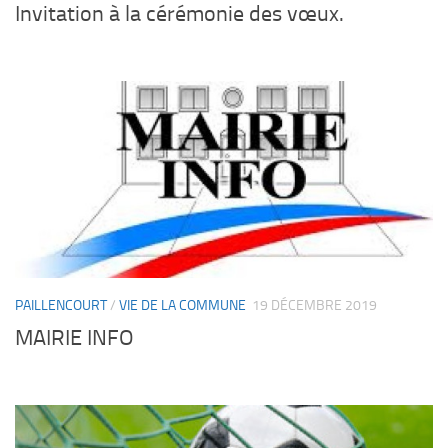
Invitation à la cérémonie des vœux.
PAILLENCOURT
/
VIE DE LA COMMUNE
19 DÉCEMBRE 2019
MAIRIE INFO