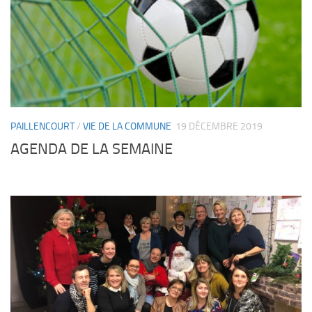
PAILLENCOURT
/
VIE DE LA COMMUNE
19 DÉCEMBRE 2019
AGENDA DE LA SEMAINE