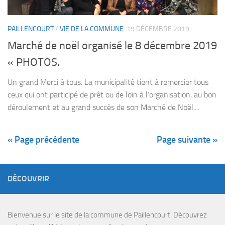
PAILLENCOURT
/
VIE DE LA COMMUNE
19 DÉCEMBRE 2019
Marché de noël organisé le 8 décembre 2019
« PHOTOS.
Un grand Merci à tous. La municipalité tient à remercier tous
ceux qui ont participé de prêt ou de loin à l’organisation, au bon
déroulement et au grand succès de son Marché de Noël....
« Page précédente
Page suivante »
DÉCOUVRIR
Bienvenue sur le site de la commune de Paillencourt. Découvrez