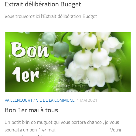
Extrait délibération Budget
Vous trouverez ici l’Extrait délibération Budget
PAILLENCOURT
/
VIE DE LA COMMUNE
1 MAI 2021
Bon 1er mai à tous
Un petit brin de muguet qui vous portera chance , je vous
souhaite un bon 1 er mai. Votre