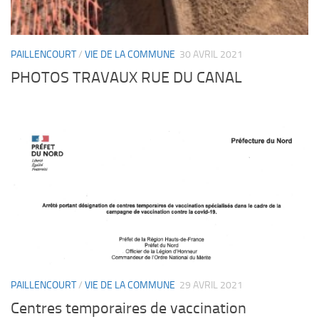
PAILLENCOURT
/
VIE DE LA COMMUNE
30 AVRIL 2021
PHOTOS TRAVAUX RUE DU CANAL
PAILLENCOURT
/
VIE DE LA COMMUNE
29 AVRIL 2021
Centres temporaires de vaccination