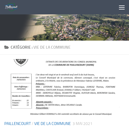
Skip to content
CATÉGORIE :
VIE DE LA COMMUNE
PAILLENCOURT
/
VIE DE LA COMMUNE
3 MAI 2021