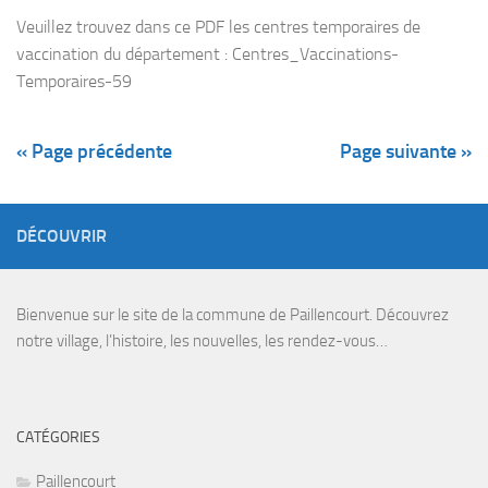
Veuillez trouvez dans ce PDF les centres temporaires de
vaccination du département : Centres_Vaccinations-
Temporaires-59
« Page précédente
Page suivante »
DÉCOUVRIR
Bienvenue sur le site de la commune de Paillencourt. Découvrez
notre village, l’histoire, les nouvelles, les rendez-vous…
CATÉGORIES
Paillencourt