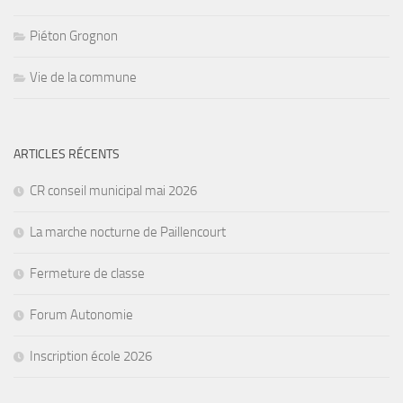
Piéton Grognon
Vie de la commune
ARTICLES RÉCENTS
CR conseil municipal mai 2026
La marche nocturne de Paillencourt
Fermeture de classe
Forum Autonomie
Inscription école 2026