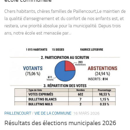
Chers habitants, chères familles de Paillencourt,Le maintien de
la qualité d’enseignement et du confort de nos enfants est, et
restera, une priorité absolue pour la municipalité. Depuis trois
ans, notre école est menacée par...
PAILLENCOURT
/
VIE DE LA COMMUNE
16 MARS 2026
Résultats des élections municipales 2026