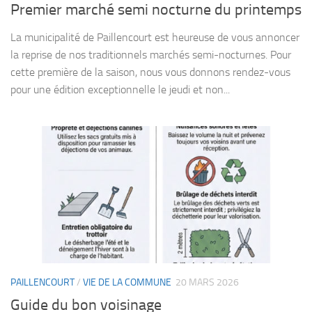
Premier marché semi nocturne du printemps
La municipalité de Paillencourt est heureuse de vous annoncer
la reprise de nos traditionnels marchés semi-nocturnes. Pour
cette première de la saison, nous vous donnons rendez-vous
pour une édition exceptionnelle le jeudi et non...
PAILLENCOURT
/
VIE DE LA COMMUNE
20 MARS 2026
Guide du bon voisinage