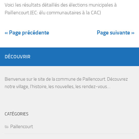
Voici les résultats détaillés des élections municipales à
Paillencourt.(EC: élu communautaires à la CAC)
« Page précédente
Page suivante »
DÉCOUVRIR
Bienvenue sur le site de la commune de Paillencourt. Découvrez
notre village, l’histoire, les nouvelles, les rendez-vous…
CATÉGORIES
Paillencourt