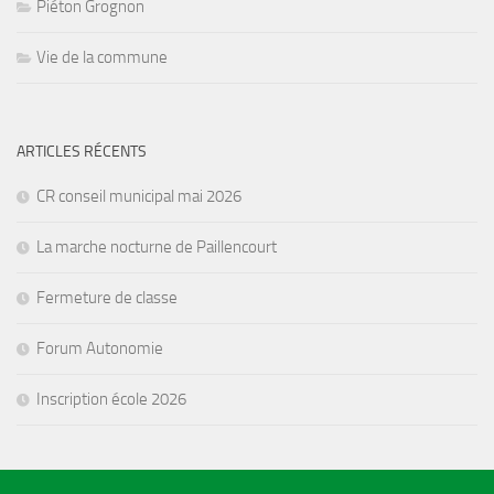
Piéton Grognon
Vie de la commune
ARTICLES RÉCENTS
CR conseil municipal mai 2026
La marche nocturne de Paillencourt
Fermeture de classe
Forum Autonomie
Inscription école 2026