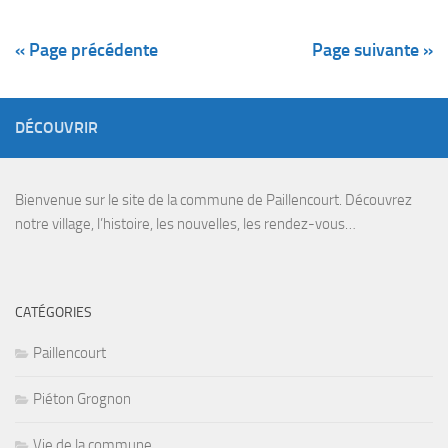
« Page précédente
Page suivante »
DÉCOUVRIR
Bienvenue sur le site de la commune de Paillencourt. Découvrez
notre village, l’histoire, les nouvelles, les rendez-vous…
CATÉGORIES
Paillencourt
Piéton Grognon
Vie de la commune