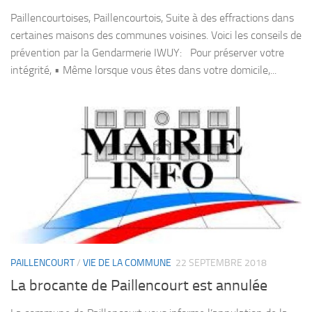
Paillencourtoises, Paillencourtois, Suite à des effractions dans
certaines maisons des communes voisines. Voici les conseils de
prévention par la Gendarmerie IWUY: Pour préserver votre
intégrité, • Même lorsque vous êtes dans votre domicile,...
PAILLENCOURT
/
VIE DE LA COMMUNE
22 SEPTEMBRE 2018
La brocante de Paillencourt est annulée