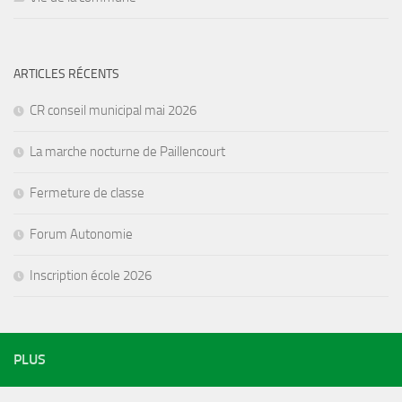
ARTICLES RÉCENTS
CR conseil municipal mai 2026
La marche nocturne de Paillencourt
Fermeture de classe
Forum Autonomie
Inscription école 2026
PLUS