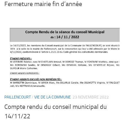
Fermeture mairie fin d’année
PAILLENCOURT
/
VIE DE LA COMMUNE
23 NOVEMBRE 2022
Compte rendu du conseil municipal du
14/11/22