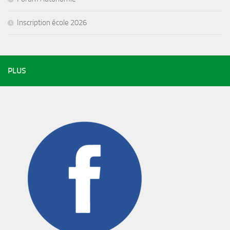
Inscription école 2026
PLUS