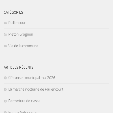
CATÉGORIES
Paillencourt
Piéton Grognon
Vie de la commune
ARTICLES RÉCENTS
CR conseil municipal mai 2026
La marche nocturne de Paillencourt
Fermeture de classe
Forum Autonomie