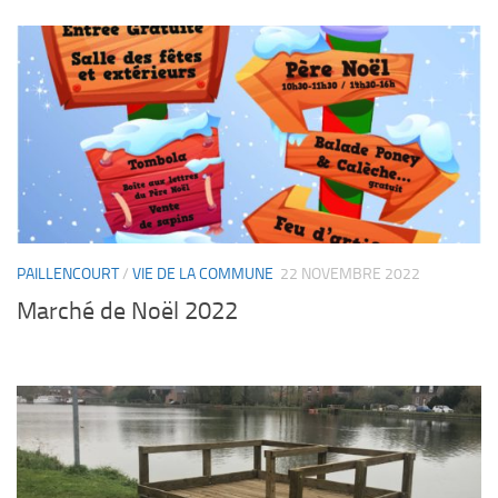
PAILLENCOURT
/
VIE DE LA COMMUNE
22 NOVEMBRE 2022
Marché de Noël 2022