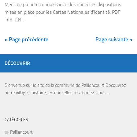
Merci de prendre connaissance des nouvelles dispositions
mises en place pour les Cartes Nationales d’Identité. PDF
info_CNI_
« Page précédente
Page suivante »
DÉCOUVRIR
Bienvenue sur le site de la commune de Paillencourt. Découvrez
notre village, l’histoire, les nouvelles, les rendez-vous…
CATÉGORIES
Paillencourt