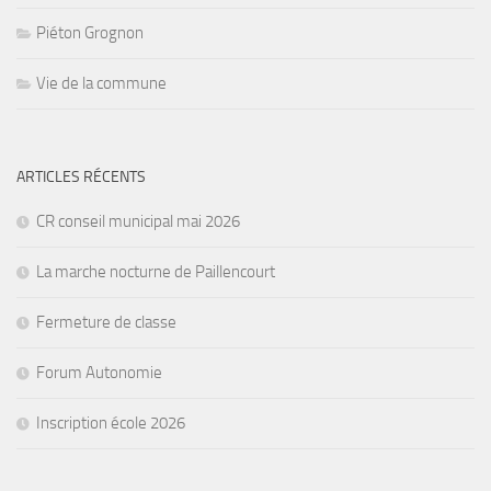
Piéton Grognon
Vie de la commune
ARTICLES RÉCENTS
CR conseil municipal mai 2026
La marche nocturne de Paillencourt
Fermeture de classe
Forum Autonomie
Inscription école 2026