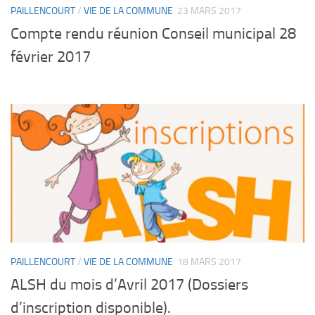
PAILLENCOURT
/
VIE DE LA COMMUNE
23 MARS 2017
Compte rendu réunion Conseil municipal 28
février 2017
PAILLENCOURT
/
VIE DE LA COMMUNE
18 MARS 2017
ALSH du mois d’Avril 2017 (Dossiers
d’inscription disponible).