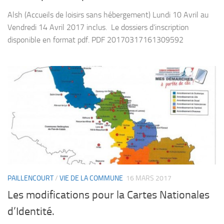
Alsh (Accueils de loisirs sans hébergement) Lundi 10 Avril au
Vendredi 14 Avril 2017 inclus. Le dossiers d’inscription
disponible en format pdf. PDF 20170317161309592
PAILLENCOURT
/
VIE DE LA COMMUNE
16 MARS 2017
Les modifications pour la Cartes Nationales
d’Identité.