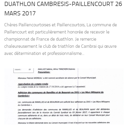
DUATHLON CAMBRESIS-PAILLENCOURT 26
MARS 2017
Chères Paillencourtoises et Paillencourtois, La commune de
Paillencourt est particulièrement honorée de recevoir le
championnat de France de duathlon. Je remercie
chaleureusement le club de triathlon de Cambrai qui œuvre
avec détermination et professionnalisme...