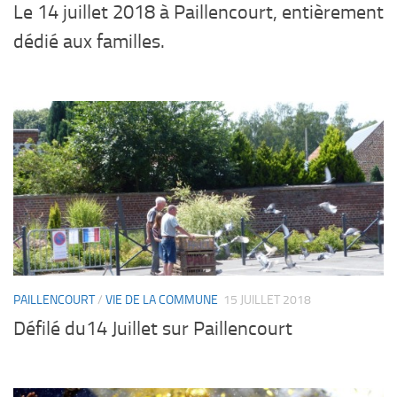
Le 14 juillet 2018 à Paillencourt, entièrement
dédié aux familles.
PAILLENCOURT
/
VIE DE LA COMMUNE
15 JUILLET 2018
Défilé du14 Juillet sur Paillencourt