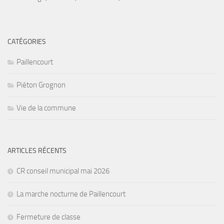
CATÉGORIES
Paillencourt
Piéton Grognon
Vie de la commune
ARTICLES RÉCENTS
CR conseil municipal mai 2026
La marche nocturne de Paillencourt
Fermeture de classe