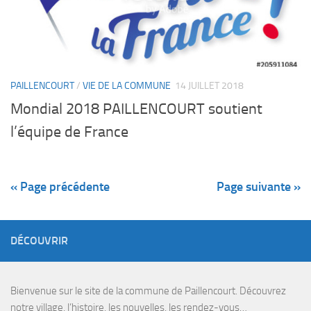
PAILLENCOURT
/
VIE DE LA COMMUNE
14 JUILLET 2018
Mondial 2018 PAILLENCOURT soutient
l’équipe de France
« Page précédente
Page suivante »
DÉCOUVRIR
Bienvenue sur le site de la commune de Paillencourt. Découvrez
notre village, l’histoire, les nouvelles, les rendez-vous…