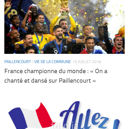
PAILLENCOURT
/
VIE DE LA COMMUNE
15 JUILLET 2018
France championne du monde : « On a
chanté et dansé sur Paillencourt »