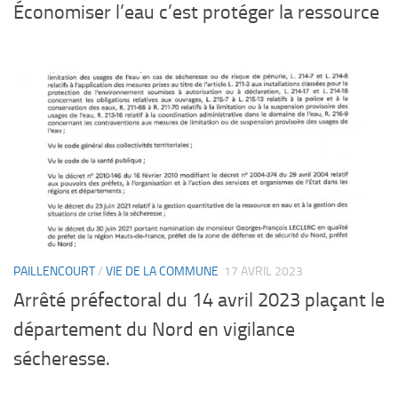
Économiser l’eau c’est protéger la ressource
PAILLENCOURT
/
VIE DE LA COMMUNE
17 AVRIL 2023
Arrêté préfectoral du 14 avril 2023 plaçant le
département du Nord en vigilance
sécheresse.