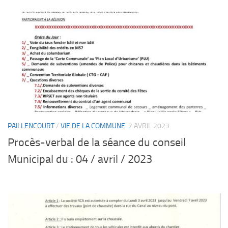
PAILLENCOURT
/
VIE DE LA COMMUNE
7 AVRIL 2023
Procès-verbal de la séance du conseil
Municipal du : 04 / avril / 2023