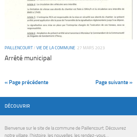
PAILLENCOURT
/
VIE DE LA COMMUNE
27 MARS 2023
Arrêté municipal
« Page précédente
Page suivante »
DÉCOUVRIR
Bienvenue sur le site de la commune de Paillencourt. Découvrez
notre village, l’histoire, les nouvelles, les rendez-vous…