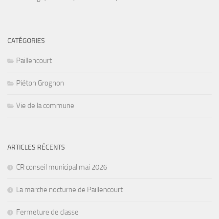
CATÉGORIES
Paillencourt
Piéton Grognon
Vie de la commune
ARTICLES RÉCENTS
CR conseil municipal mai 2026
La marche nocturne de Paillencourt
Fermeture de classe