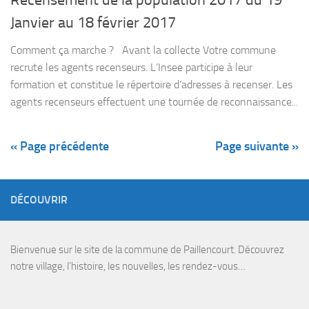
Janvier au 18 février 2017
Comment ça marche ? Avant la collecte Votre commune
recrute les agents recenseurs. L’Insee participe à leur
formation et constitue le répertoire d’adresses à recenser. Les
agents recenseurs effectuent une tournée de reconnaissance...
« Page précédente
Page suivante »
DÉCOUVRIR
Bienvenue sur le site de la commune de Paillencourt. Découvrez
notre village, l’histoire, les nouvelles, les rendez-vous…