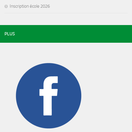
Inscription école 2026
PLUS