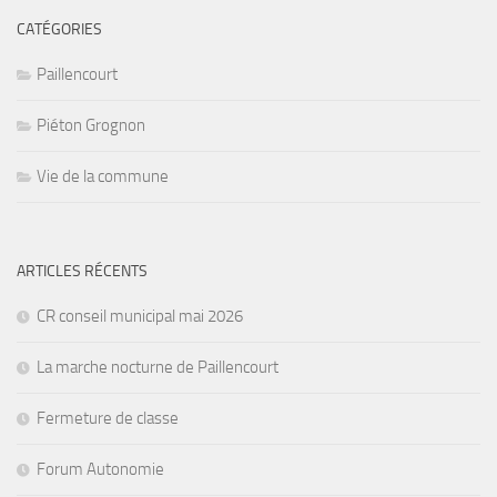
CATÉGORIES
Paillencourt
Piéton Grognon
Vie de la commune
ARTICLES RÉCENTS
CR conseil municipal mai 2026
La marche nocturne de Paillencourt
Fermeture de classe
Forum Autonomie