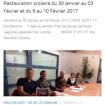
Restauration scolaire du 30 Janvier au 03
Février et du 6 au 10 Février 2017
Semaine du 30 Janvier au 03 Février 2017 LUNDI 30/01/17
Ste Martine Crêpe au jambon Filet de poulet Semoule
Légumes piperade Flan vanille MARDI 31/01/17 Ste
Marcelle Carotte...
PAILLENCOURT
/
VIE DE LA COMMUNE
27 JANVIER 2017