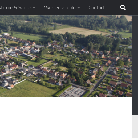
Nature & Santé
Vivre ensemble
Contact