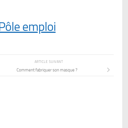
 Pôle emploi
ARTICLE SUIVANT
Comment fabriquer son masque ?