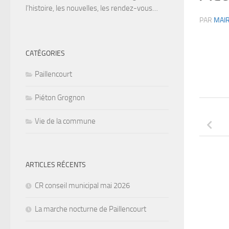
l’histoire, les nouvelles, les rendez-vous…
PAR
MAIR
CATÉGORIES
Paillencourt
Piéton Grognon
Vie de la commune
ARTICLES RÉCENTS
CR conseil municipal mai 2026
La marche nocturne de Paillencourt