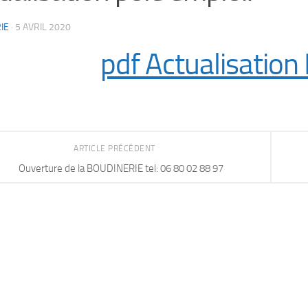
IE
·
5 AVRIL 2020
pdf Actualisation
ARTICLE PRÉCÉDENT
Ouverture de la BOUDINERIE tel: 06 80 02 88 97